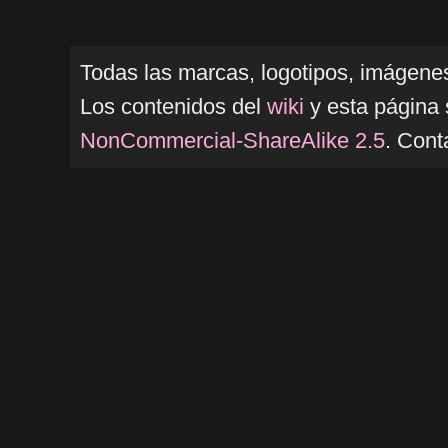
Todas las marcas, logotipos, imágenes
Los contenidos del
wiki
y esta página 
NonCommercial-ShareAlike 2.5
. Cont