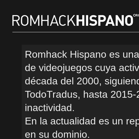
Romhack Hispano es una 
de videojuegos cuya activi
década del 2000, siguien
TodoTradus, hasta 2015-2
inactividad.
En la actualidad es un re
en su dominio.